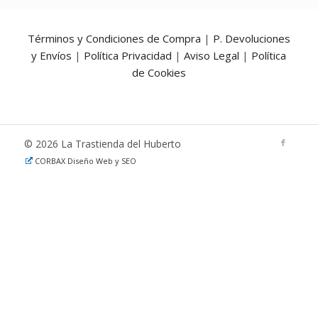
Términos y Condiciones de Compra
|
P. Devoluciones
y Envíos
|
Política Privacidad
|
Aviso Legal
|
Política
de Cookies
© 2026 La Trastienda del Huberto
CORBAX Diseño Web y SEO