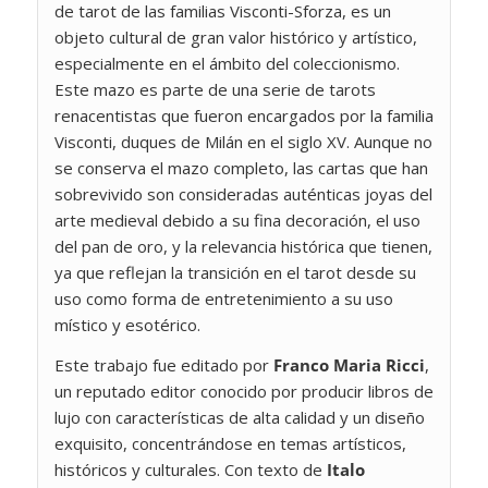
de tarot de las familias Visconti-Sforza, es un
objeto cultural de gran valor histórico y artístico,
especialmente en el ámbito del coleccionismo.
Este mazo es parte de una serie de tarots
renacentistas que fueron encargados por la familia
Visconti, duques de Milán en el siglo XV. Aunque no
se conserva el mazo completo, las cartas que han
sobrevivido son consideradas auténticas joyas del
arte medieval debido a su fina decoración, el uso
del pan de oro, y la relevancia histórica que tienen,
ya que reflejan la transición en el tarot desde su
uso como forma de entretenimiento a su uso
místico y esotérico.
Este trabajo fue editado por
Franco Maria Ricci
,
un reputado editor conocido por producir libros de
lujo con características de alta calidad y un diseño
exquisito, concentrándose en temas artísticos,
históricos y culturales. Con texto de
Italo