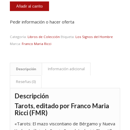
Añadir al carrito
Pedir información o hacer oferta
Categoría:
Libros de Colección
Etiqueta:
Los Signos del Hombre
Marca:
Franco Maria Ricci
Descripción
Información adicional
Reseñas (0)
Descripción
Tarots, editado por Franco Maria
Ricci (FMR)
«
Tarots: El mazo viscontiano de Bérgamo y Nueva