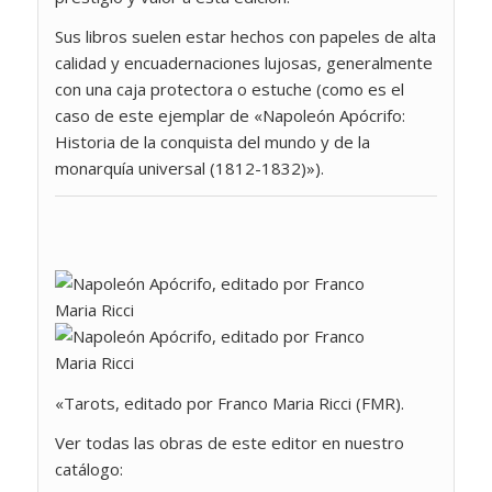
Sus libros suelen estar hechos con papeles de alta
calidad y encuadernaciones lujosas, generalmente
con una caja protectora o estuche (como es el
caso de este ejemplar de «Napoleón Apócrifo:
Historia de la conquista del mundo y de la
monarquía universal (1812-1832)»).
«Tarots, editado por Franco Maria Ricci (FMR).
Ver todas las obras de este editor en nuestro
catálogo: