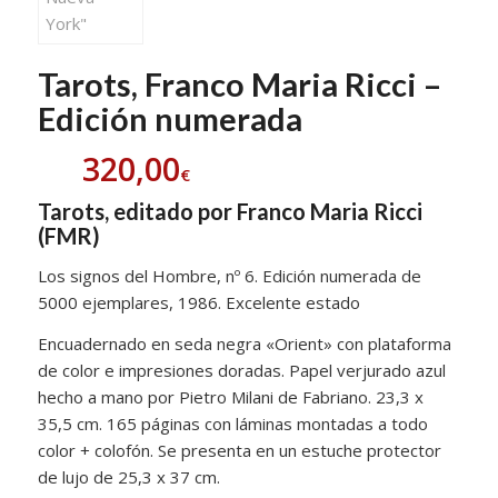
Tarots, Franco Maria Ricci –
Edición numerada
320,00
€
Tarots, editado por Franco Maria Ricci
(FMR)
Los signos del Hombre, nº 6. Edición numerada de
5000 ejemplares, 1986. Excelente estado
Encuadernado en seda negra «Orient» con plataforma
de color e impresiones doradas. Papel verjurado azul
hecho a mano por Pietro Milani de Fabriano. 23,3 x
35,5 cm. 165 páginas con láminas montadas a todo
color + colofón. Se presenta en un estuche protector
de lujo de 25,3 x 37 cm.