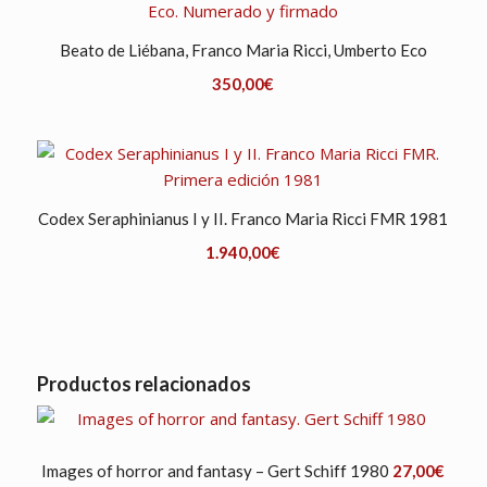
Beato de Liébana, Franco Maria Ricci, Umberto Eco
350,00
€
Codex Seraphinianus I y II. Franco Maria Ricci FMR 1981
1.940,00
€
Productos relacionados
Images of horror and fantasy – Gert Schiff 1980
27,00
€