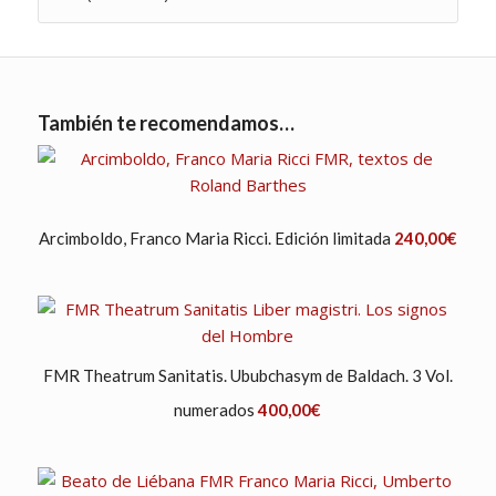
También te recomendamos…
Arcimboldo, Franco Maria Ricci. Edición limitada
240,00
€
FMR Theatrum Sanitatis. Ububchasym de Baldach. 3 Vol.
numerados
400,00
€