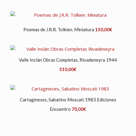
Poemas de J.R.R. Tolkien. Miniatura
150,00
€
Valle Inclán Obras Completas, Rivadeneyra 1944
310,00
€
Cartagineses, Sabatino Moscati 1983 Ediciones
Encuentro
70,00
€