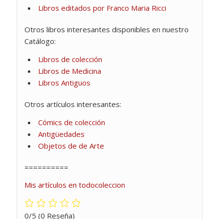
Libros editados por Franco Maria Ricci
Otros libros interesantes disponibles en nuestro
Catálogo:
Libros de colección
Libros de Medicina
Libros Antiguos
Otros artículos interesantes:
Cómics de colección
Antigüedades
Objetos de de Arte
==========
Mis artículos en todocoleccion
0/5
(0 Reseña)