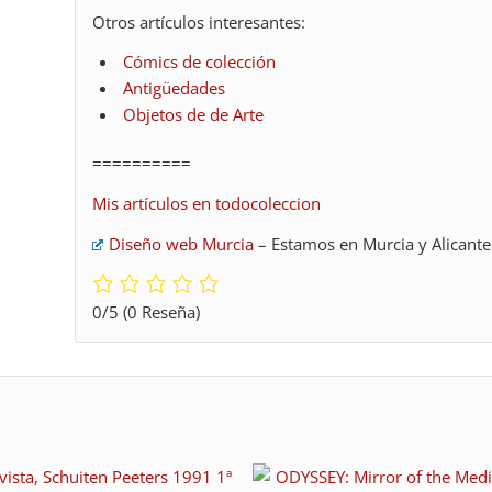
Otros artículos interesantes:
Cómics de colección
Antigüedades
Objetos de de Arte
==========
Mis artículos en todocoleccion
Diseño web Murcia
– Estamos en Murcia y Alicante
0/5
(0 Reseña)