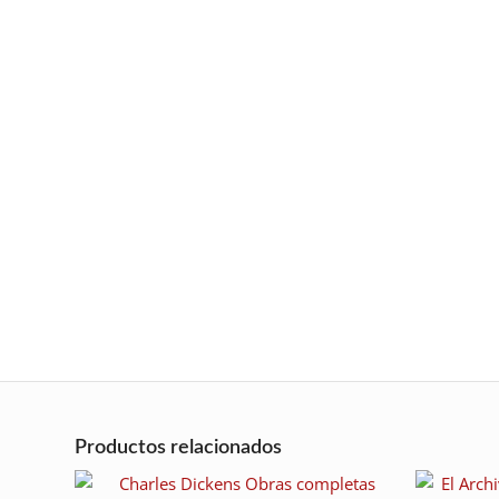
Productos relacionados