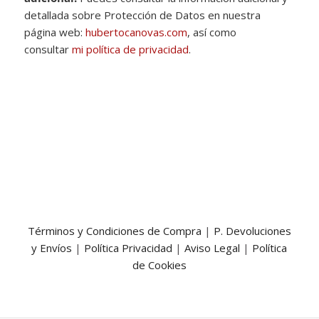
detallada sobre Protección de Datos en nuestra
página web:
hubertocanovas.com
, así como
consultar
mi política de privacidad
.
Términos y Condiciones de Compra
|
P. Devoluciones
y Envíos
|
Política Privacidad
|
Aviso Legal
|
Política
de Cookies