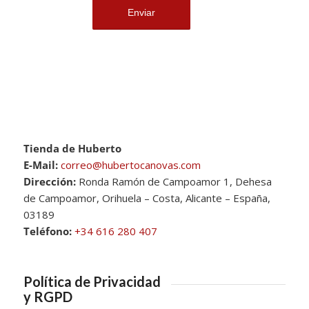
Tienda de Huberto
E-Mail:
correo@hubertocanovas.com
Dirección:
Ronda Ramón de Campoamor 1, Dehesa
de Campoamor, Orihuela – Costa, Alicante – España,
03189
Teléfono:
+34 616 280 407
Política de Privacidad
y RGPD