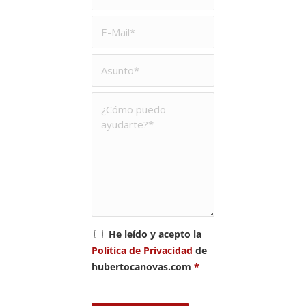
He leído y acepto la
Política de Privacidad
de
hubertocanovas.com
*