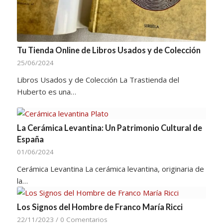
Tu Tienda Online de Libros Usados y de Colección
25/06/2024
Libros Usados y de Colección La Trastienda del
Huberto es una…
La Cerámica Levantina: Un Patrimonio Cultural de
España
01/06/2024
Cerámica Levantina La cerámica levantina, originaria de
la…
Los Signos del Hombre de Franco María Ricci
22/11/2023
/
0 Comentarios