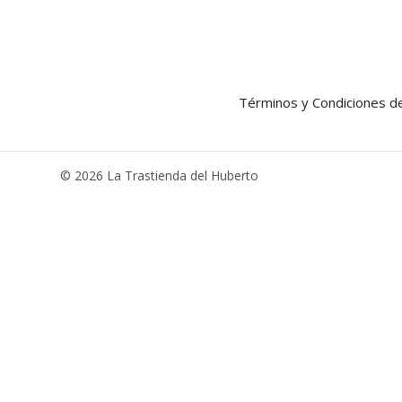
Términos y Condiciones 
© 2026 La Trastienda del Huberto