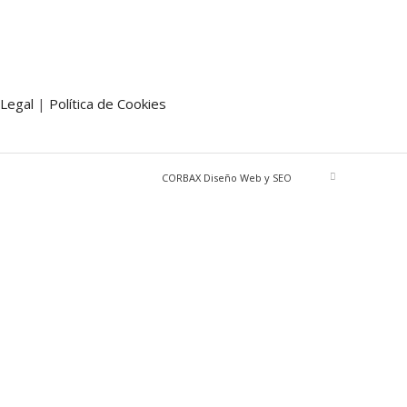
 Legal
|
Política de Cookies
CORBAX Diseño Web y SEO