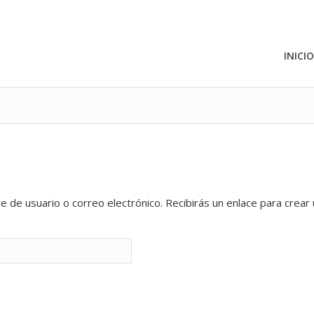
INICIO
e de usuario o correo electrónico. Recibirás un enlace para crear