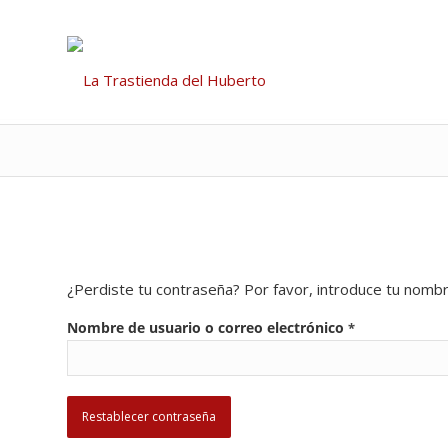
¿Perdiste tu contraseña? Por favor, introduce tu nombr
Nombre de usuario o correo electrónico
*
Restablecer contraseña