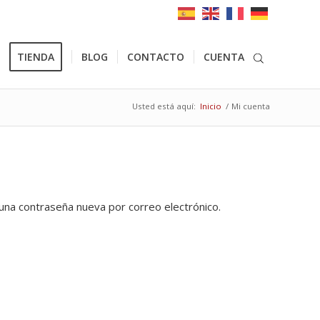
TIENDA
BLOG
CONTACTO
CUENTA
Usted está aquí:
Inicio
/
Mi cuenta
 una contraseña nueva por correo electrónico.