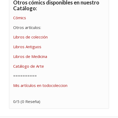
Otros cómics disponibles en nuestro
Catálogo:
Cómics
Otros artículos:
Libros de colección
Libros Antiguos
Libros de Medicina
Catálogo de Arte
==========
Mis artículos en todocoleccion
0/5
(0 Reseña)