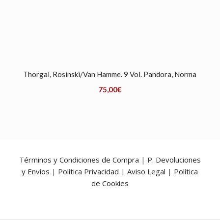
Thorgal, Rosinski/Van Hamme. 9 Vol. Pandora, Norma
75,00
€
Términos y Condiciones de Compra
|
P. Devoluciones
y Envíos
|
Política Privacidad
|
Aviso Legal
|
Política
de Cookies