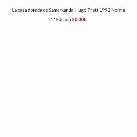
La casa dorada de Samarkanda, Hugo Pratt 1992 Norma
1ª Edición
20,00
€