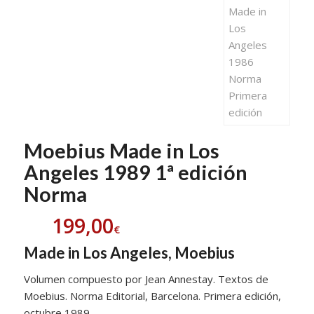
Moebius Made in Los
Angeles 1989 1ª edición
Norma
199,00
€
Made in Los Angeles, Moebius
Volumen compuesto por Jean Annestay. Textos de
Moebius. Norma Editorial, Barcelona. Primera edición,
octubre 1989.