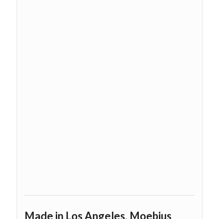
Made in Los Angeles, Moebius