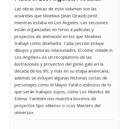
Las obras únicas de este volumen son las
acuarelas que Moebius (Jean Giraud) pintó
mientras estaba en Los Ángeles. Las secciones
están organizadas en torno a películas y
proyectos de animación en los que Moebius
trabajó como diseñador. Cada sección incluye
dibujos y pinturas relacionados. El cómic «Made in
Los Angeles» es un recopilatorio de las
ilustraciones y proyectos del genio galo en la
década de los 80, y más en su etapa americana,
además se incluyen algunas historias cortas de
personajes como el Mayor Fatal o esbozos de lo
que serán trabajos suyos, como Los Mundos de
Edena. También nos muestra bocetos de
proyectos tipo «Aliens» o «Los Masters del
universo».