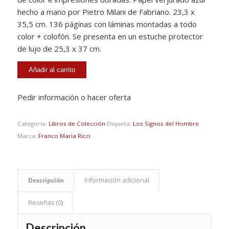
hecho a mano por Pietro Milani de Fabriano. 23,3 x
35,5 cm. 136 páginas con láminas montadas a todo
color + colofón. Se presenta en un estuche protector
de lujo de 25,3 x 37 cm.
Añadir al carrito
Pedir información o hacer oferta
Categoría:
Libros de Colección
Etiqueta:
Los Signos del Hombre
Marca:
Franco Maria Ricci
Descripción
Información adicional
Reseñas (0)
Descripción