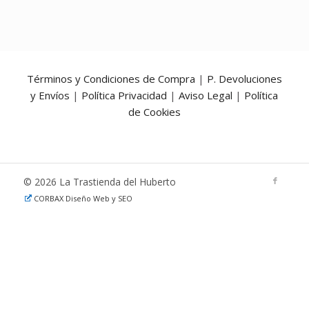
Términos y Condiciones de Compra
|
P. Devoluciones
y Envíos
|
Política Privacidad
|
Aviso Legal
|
Política
de Cookies
© 2026 La Trastienda del Huberto
CORBAX Diseño Web y SEO