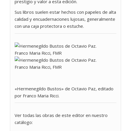
prestigio y valor a esta edición.
Sus libros suelen estar hechos con papeles de alta
calidad y encuadernaciones lujosas, generalmente
con una caja protectora o estuche.
«Hermenegildo Bustos» de Octavio Paz, editado
por Franco Maria Ricci.
Ver todas las obras de este editor en nuestro
catálogo: