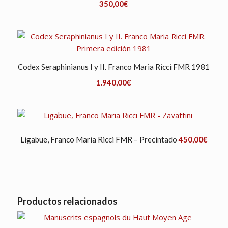
350,00
€
Codex Seraphinianus I y II. Franco Maria Ricci FMR 1981
1.940,00
€
Ligabue, Franco Maria Ricci FMR – Precintado
450,00
€
Productos relacionados