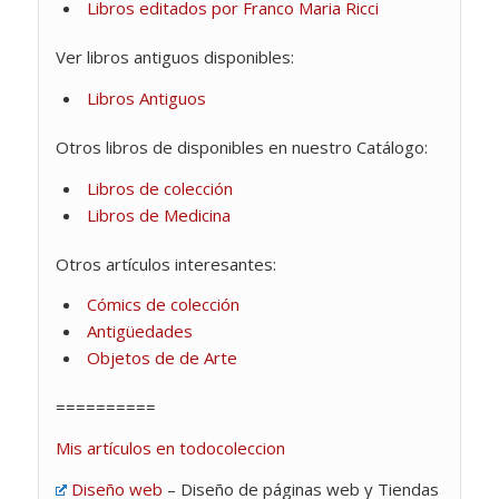
Libros editados por Franco Maria Ricci
Ver libros antiguos disponibles:
Libros Antiguos
Otros libros de disponibles en nuestro Catálogo:
Libros de colección
Libros de Medicina
Otros artículos interesantes:
Cómics de colección
Antigüedades
Objetos de de Arte
==========
Mis artículos en todocoleccion
Diseño web
– Diseño de páginas web y Tiendas