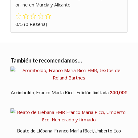
online en Murcia y Alicante
0/5
(0 Reseña)
También te recomendamos…
Arcimboldo, Franco Maria Ricci. Edición limitada
240,00
€
Beato de Liébana, Franco Maria Ricci, Umberto Eco