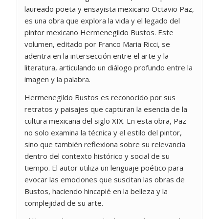
laureado poeta y ensayista mexicano Octavio Paz,
es una obra que explora la vida y el legado del
pintor mexicano Hermenegildo Bustos. Este
volumen, editado por Franco Maria Ricci, se
adentra en la intersección entre el arte y la
literatura, articulando un diálogo profundo entre la
imagen y la palabra.
Hermenegildo Bustos es reconocido por sus
retratos y paisajes que capturan la esencia de la
cultura mexicana del siglo XIX. En esta obra, Paz
no solo examina la técnica y el estilo del pintor,
sino que también reflexiona sobre su relevancia
dentro del contexto histórico y social de su
tiempo. El autor utiliza un lenguaje poético para
evocar las emociones que suscitan las obras de
Bustos, haciendo hincapié en la belleza y la
complejidad de su arte.