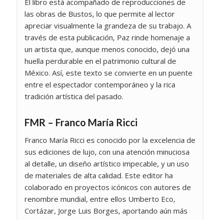
El libro está acompañado de reproducciones de
las obras de Bustos, lo que permite al lector
apreciar visualmente la grandeza de su trabajo. A
través de esta publicación, Paz rinde homenaje a
un artista que, aunque menos conocido, dejó una
huella perdurable en el patrimonio cultural de
México. Así, este texto se convierte en un puente
entre el espectador contemporáneo y la rica
tradición artística del pasado.
FMR – Franco María Ricci
Franco María Ricci es conocido por la excelencia de
sus ediciones de lujo, con una atención minuciosa
al detalle, un diseño artístico impecable, y un uso
de materiales de alta calidad. Este editor ha
colaborado en proyectos icónicos con autores de
renombre mundial, entre ellos Umberto Eco,
Cortázar, Jorge Luis Borges, aportando aún más