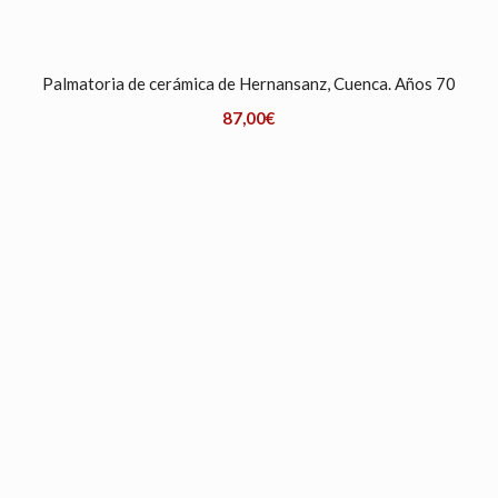
Palmatoria de cerámica de Hernansanz, Cuenca. Años 70
87,00
€