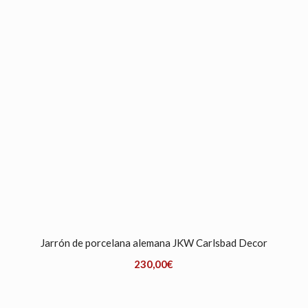
Jarrón de porcelana alemana JKW Carlsbad Decor
230,00
€