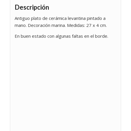
Descripción
Antiguo plato de cerámica levantina pintado a
mano. Decoración marina. Medidas: 27 x 4 cm.
En buen estado con algunas faltas en el borde.