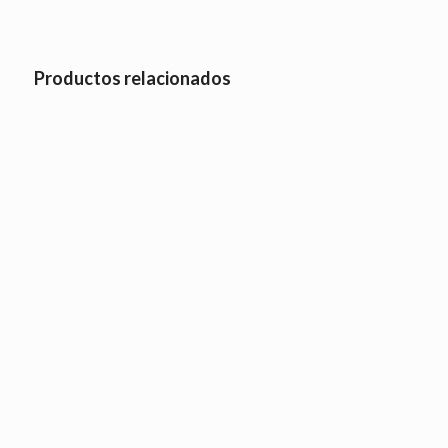
Productos relacionados