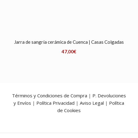
Jarra de sangría cerámica de Cuenca | Casas Colgadas
47,00
€
Términos y Condiciones de Compra
|
P. Devoluciones
y Envíos
|
Política Privacidad
|
Aviso Legal
|
Política
de Cookies