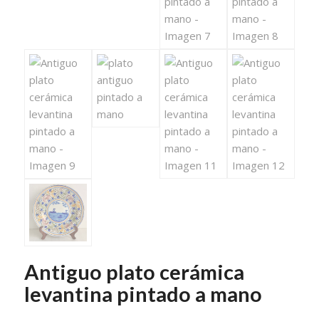
Antiguo plato cerámica
levantina pintado a mano