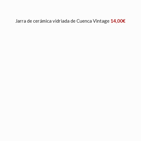
Jarra de cerámica vidriada de Cuenca Vintage
14,00
€