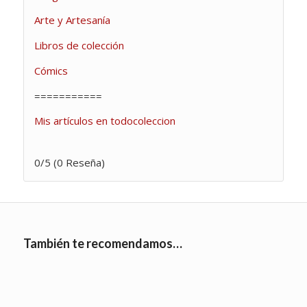
Arte y Artesanía
Libros de colección
Cómics
===========
Mis artículos en todocoleccion
0/5
(0 Reseña)
También te recomendamos…