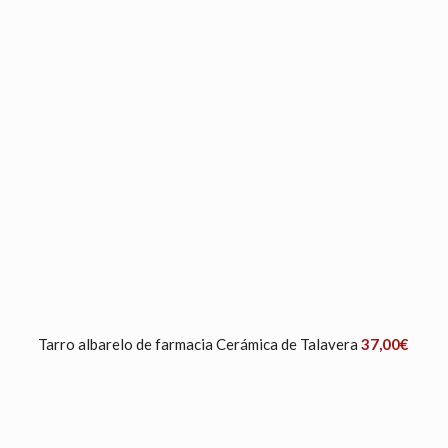
Tarro albarelo de farmacia Cerámica de Talavera
37,00
€