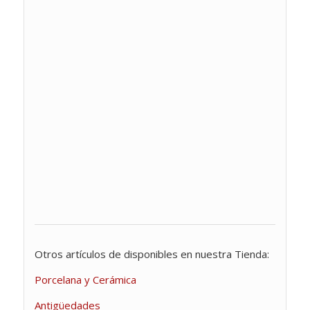
Otros artículos de disponibles en nuestra Tienda:
Porcelana y Cerámica
Antigüedades