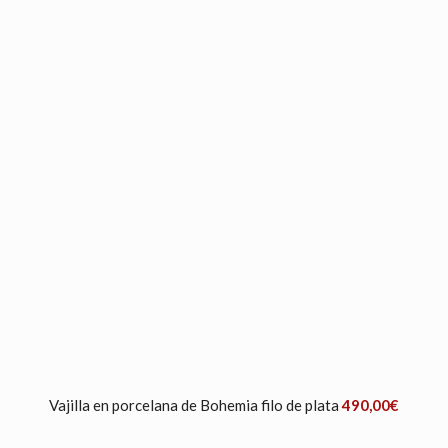
Vajilla en porcelana de Bohemia filo de plata
490,00
€