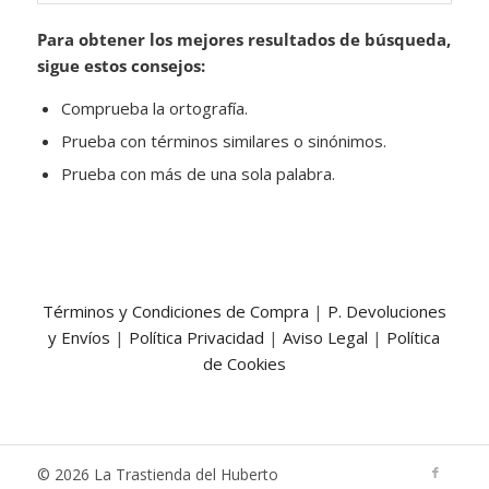
Para obtener los mejores resultados de búsqueda,
sigue estos consejos:
Comprueba la ortografía.
Prueba con términos similares o sinónimos.
Prueba con más de una sola palabra.
Términos y Condiciones de Compra
|
P. Devoluciones
y Envíos
|
Política Privacidad
|
Aviso Legal
|
Política
de Cookies
© 2026 La Trastienda del Huberto