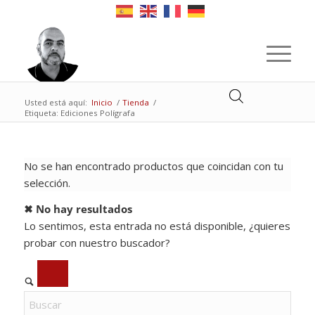
Usted está aquí:
Inicio
/
Tienda
/
Etiqueta: Ediciones Polígrafa
No se han encontrado productos que coincidan con tu
selección.
✖ No hay resultados
Lo sentimos, esta entrada no está disponible, ¿quieres
probar con nuestro buscador?