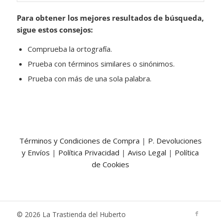
Para obtener los mejores resultados de búsqueda,
sigue estos consejos:
Comprueba la ortografía.
Prueba con términos similares o sinónimos.
Prueba con más de una sola palabra.
Términos y Condiciones de Compra
|
P. Devoluciones
y Envíos
|
Política Privacidad
|
Aviso Legal
|
Política
de Cookies
© 2026 La Trastienda del Huberto