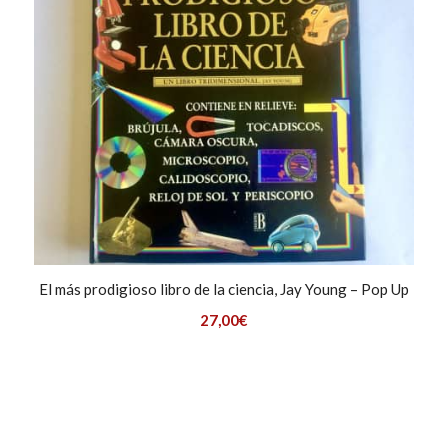
El más prodigioso libro de la ciencia, Jay Young – Pop Up
27,00
€