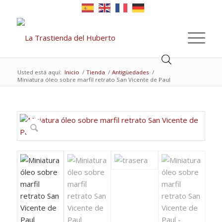
Usted está aquí:
Inicio
/
Tienda
/
Antigüedades
/
Miniatura óleo sobre marfil retrato San Vicente de Paul