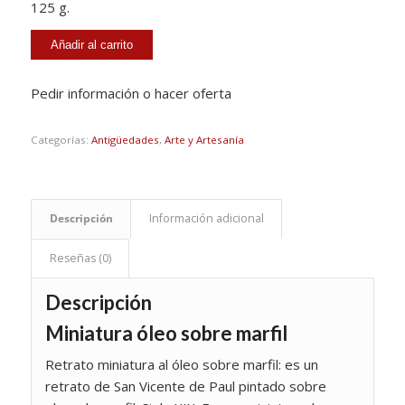
125 g.
Añadir al carrito
Pedir información o hacer oferta
Categorías:
Antigüedades
,
Arte y Artesanía
Descripción
Información adicional
Reseñas (0)
Descripción
Miniatura óleo sobre marfil
Retrato miniatura al óleo sobre marfil: es un
retrato de San Vicente de Paul pintado sobre