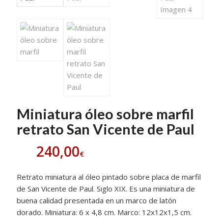
Miniatura óleo sobre marfil
retrato San Vicente de Paul
240,00
€
Retrato miniatura al óleo pintado sobre placa de marfil
de San Vicente de Paul. Siglo XIX. Es una miniatura de
buena calidad presentada en un marco de latón
dorado. Miniatura: 6 x 4,8 cm. Marco: 12x12x1,5 cm.