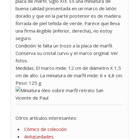
placa de marfil. Siglo XIX. Es una miniatura de
buena calidad presentada en un marco de latón
dorado y que en la parte posterior es de madera
forrada de piel teñida de verde. Parece que lleva
una firma ilegible (inferior, derecha), no estoy
seguro.
Condición: le falta un trozo a la placa de marfil.
Conserva su cristal curvo y el marco original. Ver
fotos.
Medidas: El marco mide: 12 cm de diámetro X 1,5
cm de alto. La miniatura de marfil mide: 6 x 4,8 cm.
Peso: 125 g.
Otros artículos interesantes:
Cómics de colección
Antigüedades