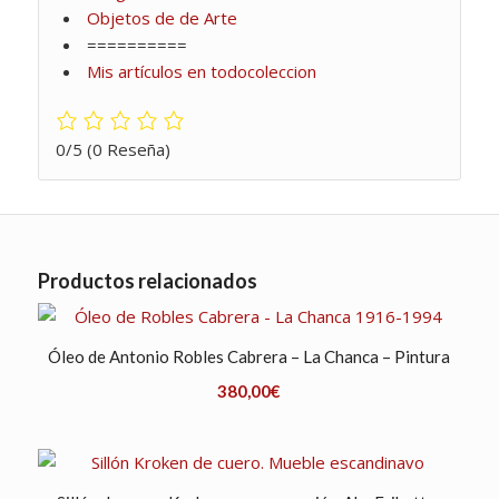
Objetos de de Arte
==========
Mis artículos en todocoleccion
0/5
(0 Reseña)
Productos relacionados
Óleo de Antonio Robles Cabrera – La Chanca – Pintura
380,00
€